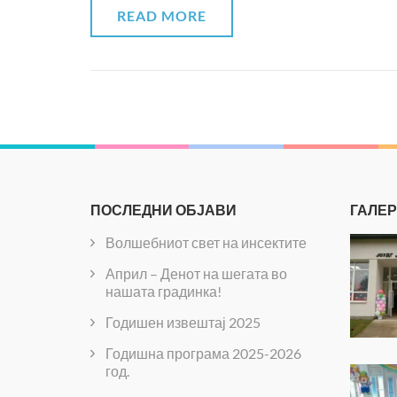
READ MORE
ПОСЛЕДНИ ОБЈАВИ
ГАЛЕ
Волшебниот свет на инсектите
Април – Денот на шегата во
нашата градинка!
Годишен извештај 2025
Годишна програма 2025-2026
год.